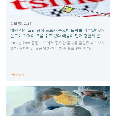
십월 06, 2024
대만 적산 2nm 공정 노드가 중요한 돌파를 이루었다.파
운드화 가격이 오를 수도 있다.애플이 먼저 경험해 본
다?
tsmc는 2nm 공정 노드에서 중요한 돌파를 달성했다고 보도
했다.하지만 2nm 공정 가격은 계속 오를 전망이다.
자세히 보기 >