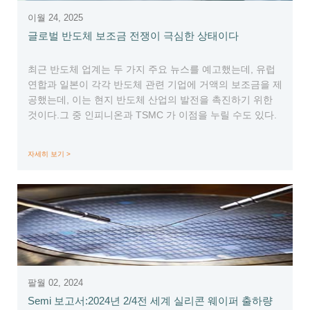
이월 24, 2025
글로벌 반도체 보조금 전쟁이 극심한 상태이다
최근 반도체 업계는 두 가지 주요 뉴스를 예고했는데, 유럽
연합과 일본이 각각 반도체 관련 기업에 거액의 보조금을 제
공했는데, 이는 현지 반도체 산업의 발전을 촉진하기 위한
것이다.그 중 인피니온과 TSMC 가 이점을 누릴 수도 있다.
자세히 보기 >
팔월 02, 2024
Semi 보고서:2024년 2/4전 세계 실리콘 웨이퍼 출하량