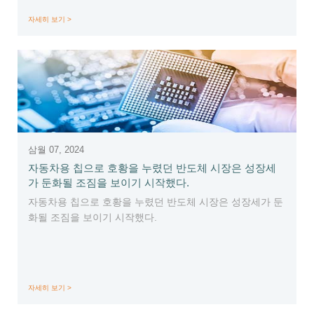
것으로 전망했다.
자세히 보기 >
삼월 07, 2024
자동차용 칩으로 호황을 누렸던 반도체 시장은 성장세
가 둔화될 조짐을 보이기 시작했다.
자동차용 칩으로 호황을 누렸던 반도체 시장은 성장세가 둔
화될 조짐을 보이기 시작했다.
자세히 보기 >