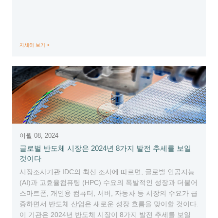
자세히 보기 >
이월 08, 2024
글로벌 반도체 시장은 2024년 8가지 발전 추세를 보일
것이다
시장조사기관 IDC의 최신 조사에 따르면, 글로벌 인공지능
(AI)과 고효율컴퓨팅 (HPC) 수요의 폭발적인 성장과 더불어
스마트폰, 개인용 컴퓨터, 서버, 자동차 등 시장의 수요가 급
증하면서 반도체 산업은 새로운 성장 흐름을 맞이할 것이다.
이 기관은 2024년 반도체 시장이 8가지 발전 추세를 보일