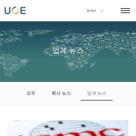
한국어
업계 뉴스
모두
회사 뉴스
업계 뉴스