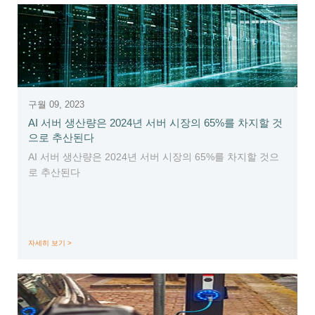
구월 09, 2023
AI 서버 생산량은 2024년 서버 시장의 65%를 차지할 것
으로 추산된다
AI 서버 생산량은 2024년 서버 시장의 65%를 차지할 것으
로 추산된다
자세히 보기 >