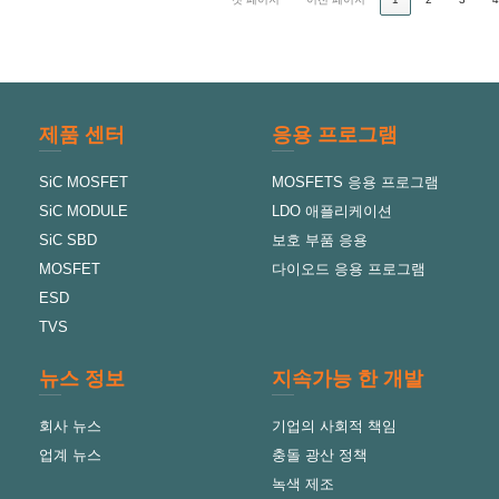
제품 센터
응용 프로그램
SiC MOSFET
MOSFETS 응용 프로그램
SiC MODULE
LDO 애플리케이션
SiC SBD
보호 부품 응용
MOSFET
다이오드 응용 프로그램
ESD
TVS
뉴스 정보
지속가능 한 개발
회사 뉴스
기업의 사회적 책임
업계 뉴스
충돌 광산 정책
녹색 제조