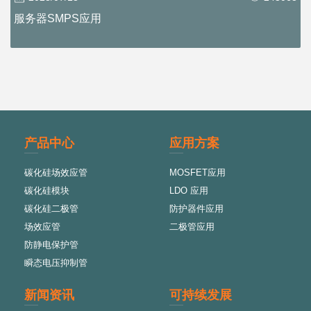
服务器SMPS应用
产品中心
应用方案
碳化硅场效应管
MOSFET应用
碳化硅模块
LDO 应用
碳化硅二极管
防护器件应用
场效应管
二极管应用
防静电保护管
瞬态电压抑制管
新闻资讯
可持续发展