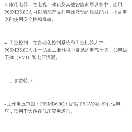
3. 家用电器：在电视、冰箱及其他智能家居设备中，使用
P6SMB6.8CA 可以增加产品对电压波动的抵抗能力，提高电
器的使用安全性和寿命。
4. 工业控制：在自动化控制系统和工业机器人中，
P6SMB6.8CA 用于防止工业环境中常见的电气干扰，如电磁
干扰（EMI）和电压浪涌。
二、参数特点
- 工作电压范围：P6SMB6.8CA 提供了6.8V的标称钳位电
压，适用于大多数低压应用场合。