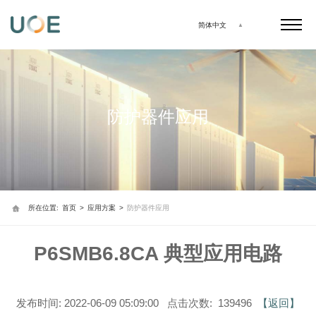
简体中文
防护器件应用
所在位置:
首页
>
应用方案
>
防护器件应用
P6SMB6.8CA 典型应用电路
发布时间: 2022-06-09 05:09:00 点击次数: 139496
【返回】