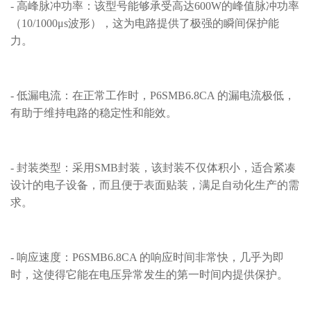
- 高峰脉冲功率：该型号能够承受高达600W的峰值脉冲功率
（10/1000μs波形），这为电路提供了极强的瞬间保护能
力。
- 低漏电流：在正常工作时，P6SMB6.8CA 的漏电流极低，
有助于维持电路的稳定性和能效。
- 封装类型：采用SMB封装，该封装不仅体积小，适合紧凑
设计的电子设备，而且便于表面贴装，满足自动化生产的需
求。
- 响应速度：P6SMB6.8CA 的响应时间非常快，几乎为即
时，这使得它能在电压异常发生的第一时间内提供保护。