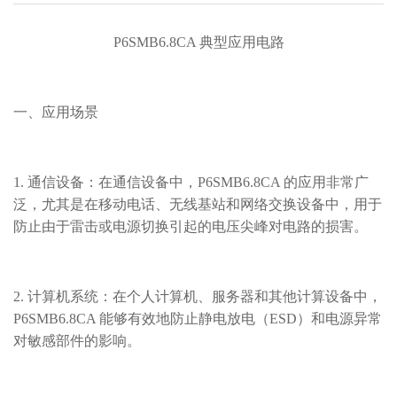
P6SMB6.8CA 典型应用电路
一、应用场景
1. 通信设备：在通信设备中，P6SMB6.8CA 的应用非常广
泛，尤其是在移动电话、无线基站和网络交换设备中，用于
防止由于雷击或电源切换引起的电压尖峰对电路的损害。
2. 计算机系统：在个人计算机、服务器和其他计算设备中，
P6SMB6.8CA 能够有效地防止静电放电（ESD）和电源异常
对敏感部件的影响。