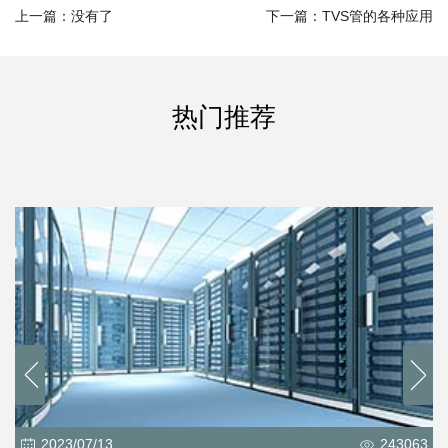
上一篇：没有了
下一篇：TVS管的各种应用
热门推荐
2023/07/13
243063