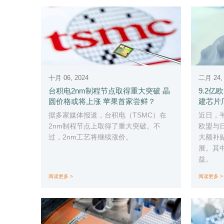
十月 06, 2024
二月 24, 
台积电2nm制程节点取得重大突破 晶
9.2
圆价格或将上涨 苹果首家尝鲜？
建芯片
据多家媒体报道，台积电（TSMC）在
近日，
2nm制程节点上取得了重大突破。不
欧盟与
过，2nm工艺将继续涨价。
大额补
展。其
益。
阅读更多 >
阅读更多 >