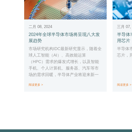
二月 08, 2024
三月 07, 
2024年全球半导体市场将呈现八大发
半导体
展趋势
用芯片
市场研究机构IDC最新研究显示，随着全
半导体
球人工智能（AI）、高效能运算
芯片，
（HPC）需求的爆发式增长，以及智能
手机、个人计算机、服务器、汽车等市
场的需求回暖，半导体产业将迎来新一
轮增长浪潮。该机构预测2024年半导体
阅读更多 >
阅读更多 >
市场将呈现八大发展趋势。