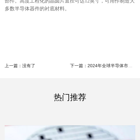
部件。高度工程化的晶圆片直径可达12英寸，可用作制造大
多数半导体器件的衬底材料。
上一篇：没有了
下一篇：2024年全球半导体市场将呈现八大发展趋势
热门推荐