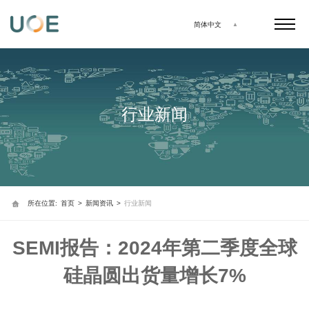
简体中文
行业新闻
所在位置:
首页
>
新闻资讯
>
行业新闻
SEMI报告：2024年第二季度全球
硅晶圆出货量增长7%