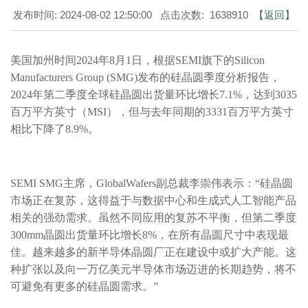
发布时间: 2024-08-02 12:50:00 点击次数: 1638910
【返回】
美国加州时间2024年8月1日，根据SEMI旗下的Silicon
Manufacturers Group (SMG)发布的硅晶圆季度分析报告，
2024年第二季度全球硅晶圆出货量环比增长7.1%，达到3035
百万平方英寸（MSI），但与去年同期的3331百万平方英寸
相比下降了8.9%。
SEMI SMG主席，GlobalWafers副总裁李崇伟表示：“硅晶圆
市场正在复苏，这得益于与数据中心和生成式人工智能产品
相关的强劲需求。虽然不同应用的复苏不平衡，但第二季度
300mm晶圆出货量环比增长8%，在所有晶圆尺寸中表现最
佳。越来越多的新半导体晶圆厂正在建设中或扩大产能。这
种扩张以及向一万亿美元半导体市场迈进的长期趋势，将不
可避免有更多的硅晶圆需求。”