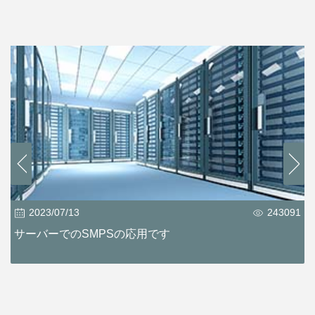
2023/07/13
243091
サーバーでのSMPSの応用です