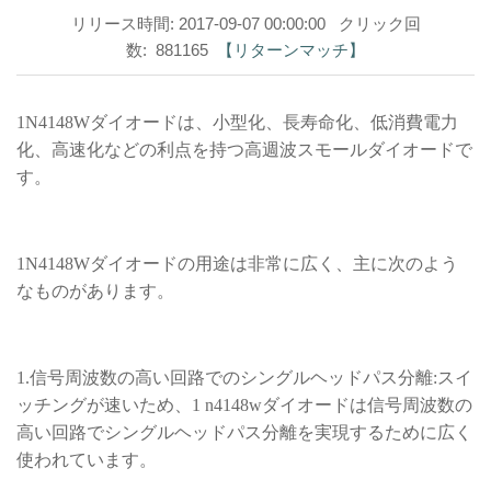
リリース時間: 2017-09-07 00:00:00 クリック回
数: 881165
【リターンマッチ】
1N4148Wダイオードは、小型化、長寿命化、低消費電力
化、高速化などの利点を持つ高週波スモールダイオードで
す。
1N4148Wダイオードの用途は非常に広く、主に次のよう
なものがあります。
1.信号周波数の高い回路でのシングルヘッドパス分離:スイ
ッチングが速いため、1 n4148wダイオードは信号周波数の
高い回路でシングルヘッドパス分離を実現するために広く
使われています。